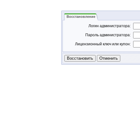
Восстановление
Логин администратора:
Пароль администратора:
Лицензионный ключ или купон: